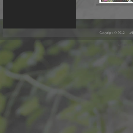
Copyright © 2012 ---.A
Designed