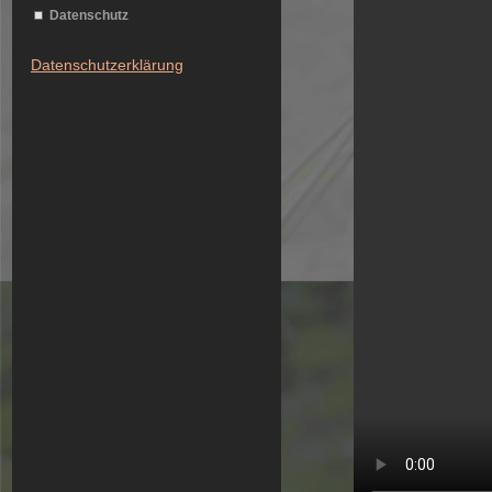
Datenschutz
Datenschutzerklärung