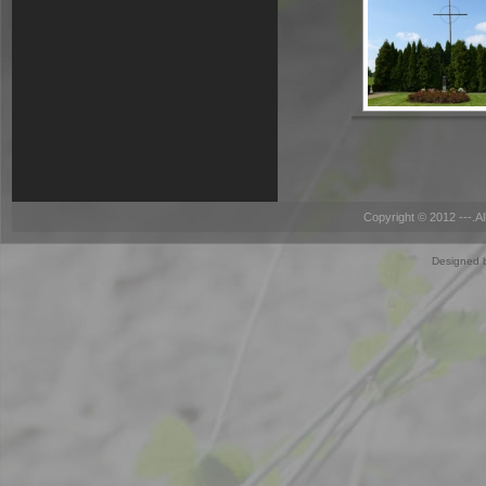
Copyright © 2012 ---.A
Designed