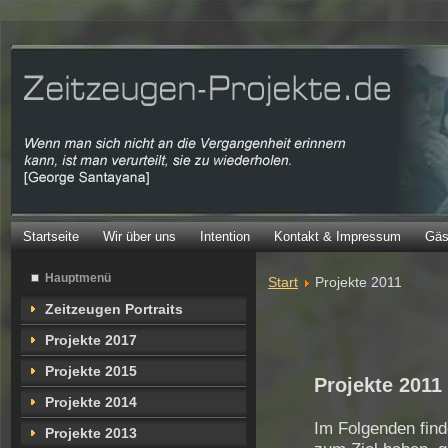
Startseite
Wir über uns
Intention
Kontakt & Impressum
Gäs
Hauptmenü
Start
Projekte 2011
Zeitzeugen Portraits
Projekte 2017
Projekte 2015
Projekte 2011
Projekte 2014
Im Folgenden find
Projekte 2013