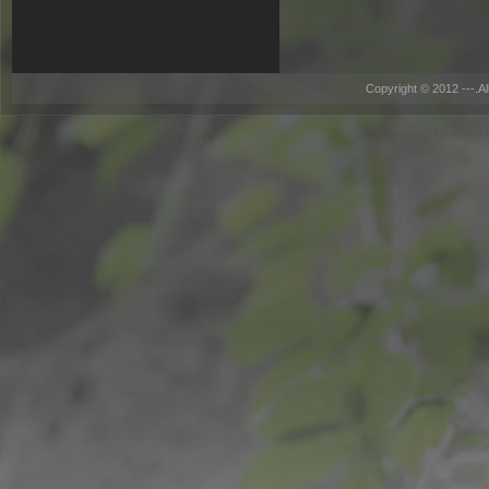
Copyright © 2012 ---.A
Designed